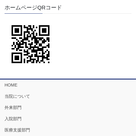
ホームページQRコード
HOME
当院について
外来部門
入院部門
医療支援部門