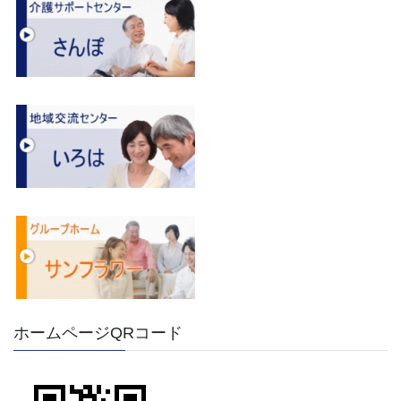
ホームページQRコード