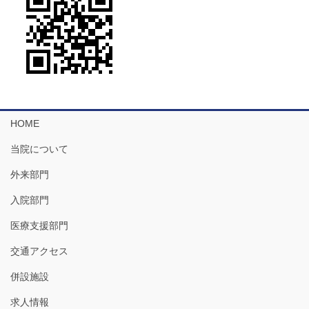
HOME
当院について
外来部門
入院部門
医療支援部門
交通アクセス
併設施設
求人情報