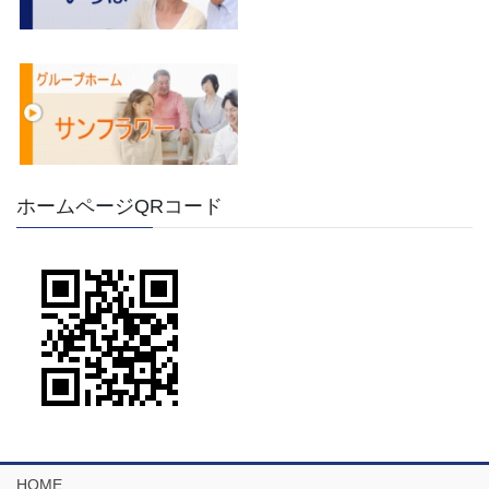
ホームページQRコード
HOME