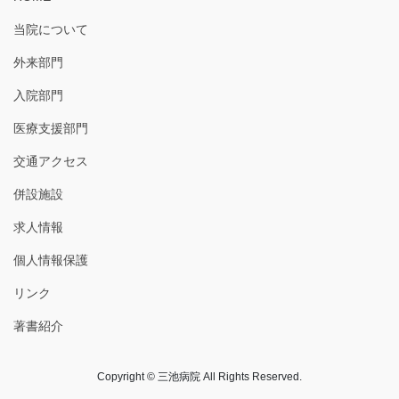
当院について
外来部門
入院部門
医療支援部門
交通アクセス
併設施設
求人情報
個人情報保護
リンク
著書紹介
Copyright © 三池病院 All Rights Reserved.